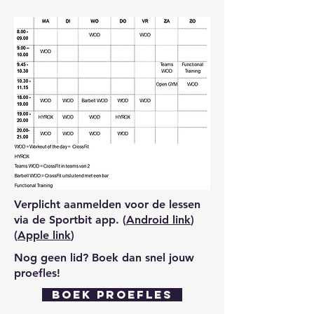
Verplicht aanmelden voor de lessen
via de Sportbit app. (
Android link
)
(
Apple link
)
Nog geen lid? Boek dan snel jouw
proefles!
boek proefles