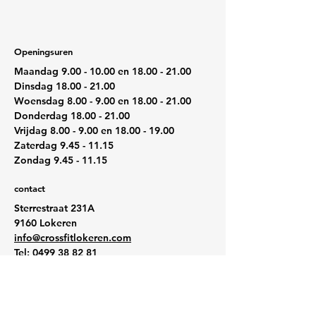
Openingsuren
Maandag
9.00 - 10.00
en
18.00 - 21.00
Dinsdag
18.00 - 21.00
Woensdag 8.00 - 9.00 en
18.00 - 21.00
Donderdag
18.00 - 21.00
Vrijdag 8.00 - 9.00 en
18.00 - 19.00
Zaterdag
9.45 - 11.15
Zondag
9.45 - 11.15
contact
Sterrestraat 231A
9160 Lokeren
info@crossfitlokeren.com
Tel:
0499 38 82 81
BTW: BE0672.589.684
CrossFit Lokeren