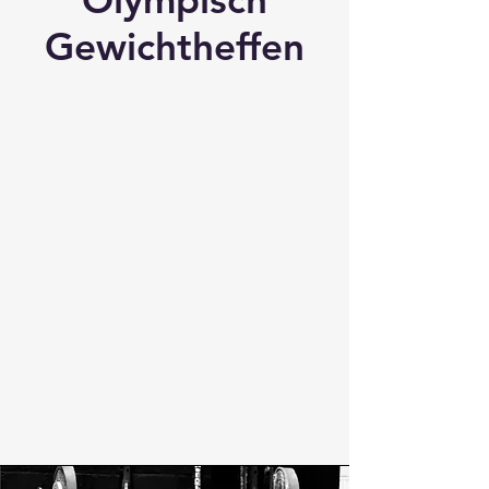
Gewichtheffen