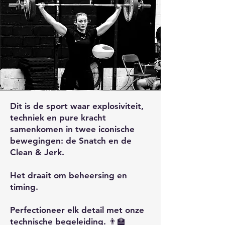
Dit is de sport waar explosiviteit,
techniek en pure kracht
samenkomen in twee iconische
bewegingen: de Snatch en de
Clean & Jerk.
Het draait om beheersing en
timing.
Perfectioneer elk detail met onze
technische begeleiding. 👨‍🏫