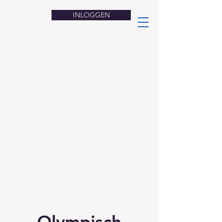
INLOGGEN
Olympisch